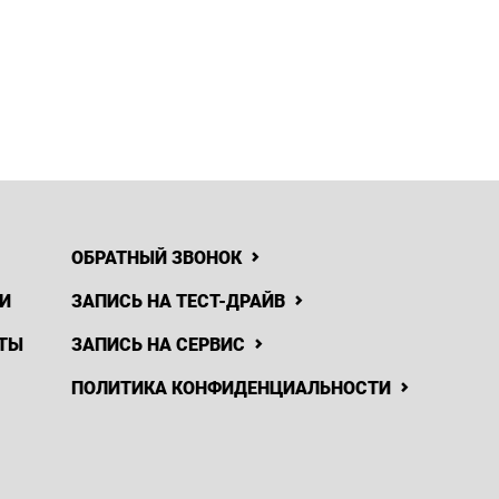
ОБРАТНЫЙ ЗВОНОК
И
ЗАПИСЬ НА ТЕСТ-ДРАЙВ
ТЫ
ЗАПИСЬ НА СЕРВИС
ПОЛИТИКА КОНФИДЕНЦИАЛЬНОСТИ