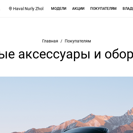
2
Haval Nurly Zhol
МОДЕЛИ
АКЦИИ
ПОКУПАТЕЛЯМ
ВЛАД
Главная
/
Покупателям
е аксессуары и обо