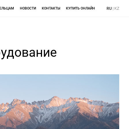
RU
|
KZ
ЕЛЬЦАМ
НОВОСТИ
КОНТАКТЫ
КУПИТЬ ОНЛАЙН
рудование