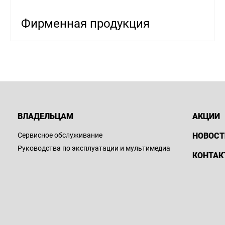
Фирменная продукция
ВЛАДЕЛЬЦАМ
АКЦИИ
Сервисное обслуживание
НОВОСТ
Руководства по эксплуатации и мультимедиа
КОНТАК