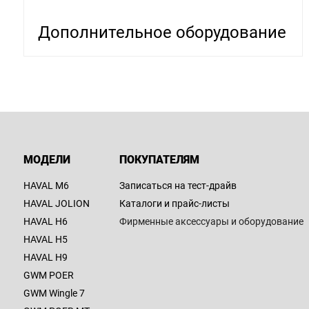
Дополнительное оборудование
МОДЕЛИ
ПОКУПАТЕЛЯМ
HAVAL M6
Записаться на тест-драйв
HAVAL JOLION
Каталоги и прайс-листы
HAVAL H6
Фирменные аксессуары и оборудование
HAVAL H5
HAVAL H9
GWM POER
GWM Wingle 7