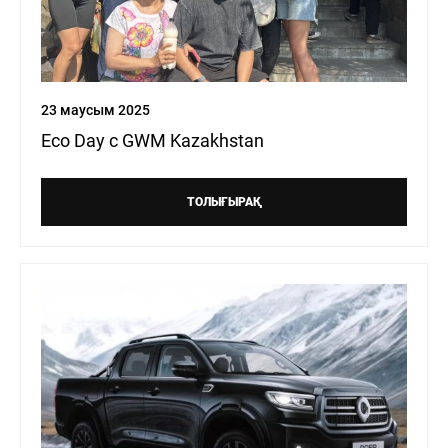
23 маусым 2025
Eco Day с GWM Kazakhstan
ТОЛЫҒЫРАҚ