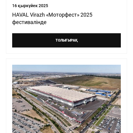
16 қыркүйек 2025
HAVAL Virazh «Моторфест» 2025
фестивалінде
ТОЛЫҒЫРАҚ