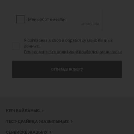
Я согласен на сбор и обработку моих личных
данных.
Ознакомиться с политикой конфиденциальности
ӨТІНІМДІ ЖІБЕРУ
КЕРІ БАЙЛАНЫС
ТЕСТ-ДРАЙВҚА ЖАЗЫЛЫҢЫЗ
СЕРВИСКЕ ЖАЗЫЛУ